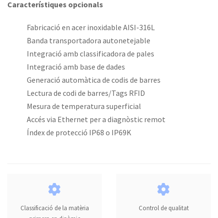
Característiques opcionals
Fabricació en acer inoxidable AISI-316L
Banda transportadora autonetejable
Integració amb classificadora de pales
Integració amb base de dades
Generació automàtica de codis de barres
Lectura de codi de barres/Tags RFID
Mesura de temperatura superficial
Accés via Ethernet per a diagnòstic remot
Índex de protecció IP68 o IP69K
Classificació de la matèria
Control de qualitat