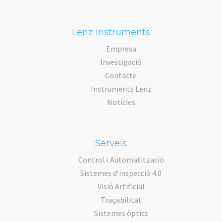
Lenz Instruments
Empresa
Investigació
Contacte
Instruments Lenz
Notícies
Serveis
Control i Automatització
Sistemes d’inspecció 4.0
Visió Artificial
Traçabilitat
Sistemes òptics