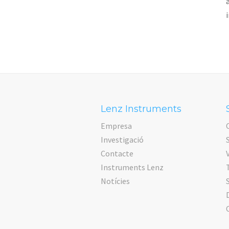
Lenz Instruments
Empresa
Investigació
Contacte
V
Instruments Lenz
Notícies