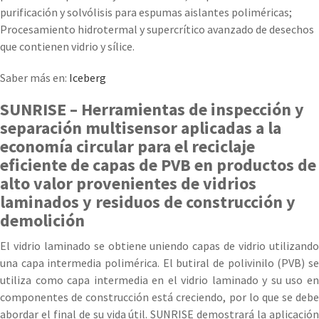
purificación y solvólisis para espumas aislantes poliméricas;
Procesamiento hidrotermal y supercrítico avanzado de desechos
que contienen vidrio y sílice.
Saber más en:
Iceberg
SUNRISE – Herramientas de inspección y
separación multisensor aplicadas a la
economía circular para el reciclaje
eficiente de capas de PVB en productos de
alto valor provenientes de vidrios
laminados y residuos de construcción y
demolición
El vidrio laminado se obtiene uniendo capas de vidrio utilizando
una capa intermedia polimérica. El butiral de polivinilo (PVB) se
utiliza como capa intermedia en el vidrio laminado y su uso en
componentes de construcción está creciendo, por lo que se debe
abordar el final de su vida útil. SUNRISE demostrará la aplicación