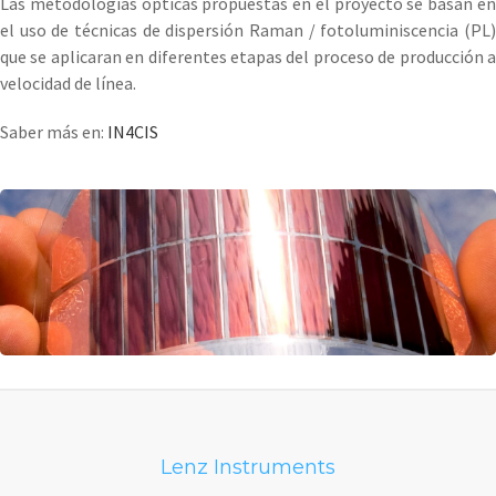
Las metodologías ópticas propuestas en el proyecto se basan en
el uso de técnicas de dispersión Raman / fotoluminiscencia (PL)
que se aplicaran en diferentes etapas del proceso de producción a
velocidad de línea.
Saber más en:
IN4CIS
Lenz Instruments