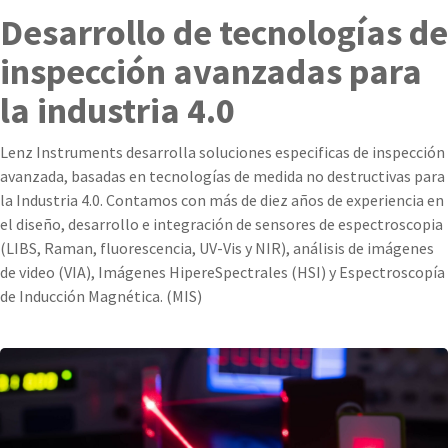
Desarrollo de tecnologías de
inspección avanzadas para
la industria 4.0
Lenz Instruments desarrolla soluciones especificas de inspección
avanzada, basadas en tecnologías de medida no destructivas para
la Industria 4.0. Contamos con más de diez años de experiencia en
el diseño, desarrollo e integración de sensores de espectroscopia
(LIBS, Raman, fluorescencia, UV-Vis y NIR), análisis de imágenes
de video (VIA), Imágenes HipereSpectrales (HSI) y Espectroscopía
de Inducción Magnética. (MIS)