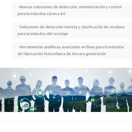
· Nuevas soluciones de detección, monitorización y control
para la industria cárnica 4.0
· Soluciones de detección remota y clasificación de residuos
para la industria del reciclaje
· Herramientas analíticas avanzadas en línea para la industria
de fabricación fotovoltaica de tercera generación