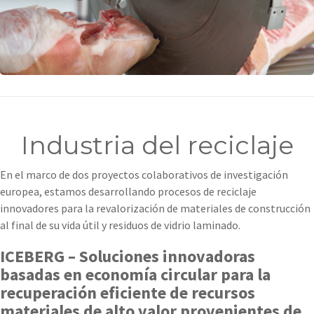
Industria del reciclaje
En el marco de dos proyectos colaborativos de investigación
europea, estamos desarrollando procesos de reciclaje
innovadores para la revalorización de materiales de construcción
al final de su vida útil y residuos de vidrio laminado.
ICEBERG – Soluciones innovadoras
basadas en economía circular para la
recuperación eficiente de recursos
materiales de alto valor provenientes de