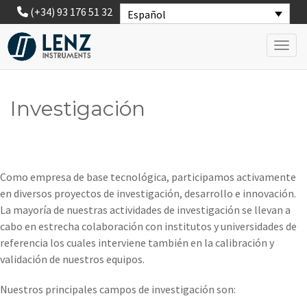
(+34) 93 176 51 32
Español
Toggl
Investigación
Como empresa de base tecnológica, participamos activamente
en diversos proyectos de investigación, desarrollo e innovación.
La mayoría de nuestras actividades de investigación se llevan a
cabo en estrecha colaboración con institutos y universidades de
referencia los cuales interviene también en la calibración y
validación de nuestros equipos.
Nuestros principales campos de investigación son: