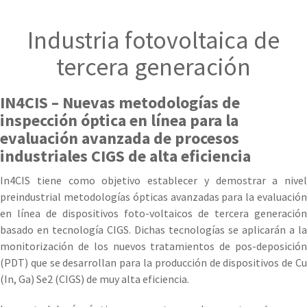
Industria fotovoltaica de
tercera generación
IN4CIS – Nuevas metodologías de
inspección óptica en línea para la
evaluación avanzada de procesos
industriales CIGS de alta eficiencia
In4CIS tiene como objetivo establecer y demostrar a nivel
preindustrial metodologías ópticas avanzadas para la evaluación
en línea de dispositivos foto-voltaicos de tercera generación
basado en tecnología CIGS. Dichas tecnologías se aplicarán a la
monitorización de los nuevos tratamientos de pos-deposición
(PDT) que se desarrollan para la producción de dispositivos de Cu
(In, Ga) Se2 (CIGS) de muy alta eficiencia.