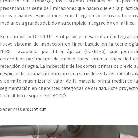
producto. Sin embargo, los sistemas actuales de inspección
presentan una serie de limitaciones que hacen que en la práctica
no sean viables, especialmente en el segmento de los mataderos
medianos a grandes debido a su compleja integración en la línea.
En el proyecto OPTICUT el objetivo es desarrollar e integrar un
nuevo sistema de inspección en línea basado en la tecnología
NIRS acoplado por fibra óptica (FO-NIRS) que permita
determinar parámetros de calidad tales como la capacidad de
retención de agua. La inspección de los cortes primarios previo al
despiece de la canal proporciona una serie de ventajas operativas
y permite maximizar el valor de la materia prima mediante la
segmentación en diferentes categorias de calidad. Este proyecto
ha recibido el soporte de ACCIÓ.
Saber más en:
Opticut