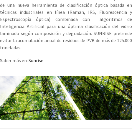
de una nueva herramienta de clasificación óptica basada en
técnicas industriales en línea (Raman, IRS, Fluorescencia y
Espectroscopía óptica) combinada con algoritmos de
Inteligencia Artificial para una óptima clasificación del vidrio
laminado según composición y degradación. SUNRISE pretende
evitar la acumulación anual de residuos de PVB de más de 125.000
toneladas.
Saber más en:
Sunrise