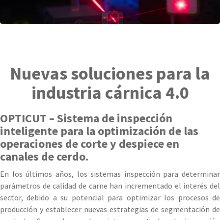
Nuevas soluciones para la
industria cárnica 4.0
OPTICUT – Sistema de inspección
inteligente para la optimización de las
operaciones de corte y despiece en
canales de cerdo.
En los últimos años, los sistemas inspección para determinar
parámetros de calidad de carne han incrementado el interés del
sector, debido a su potencial para optimizar los procesos de
producción y establecer nuevas estrategias de segmentación de