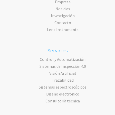
Empresa
Noticias
Investigación
Contacto
Lenz Instruments
Servicios
Control y Automatización
Sistemas de Inspección 4.0
Visión Artificial
Trazabilidad
Sistemas espectroscópicos
Diseño electrónico
Consultoría técnica