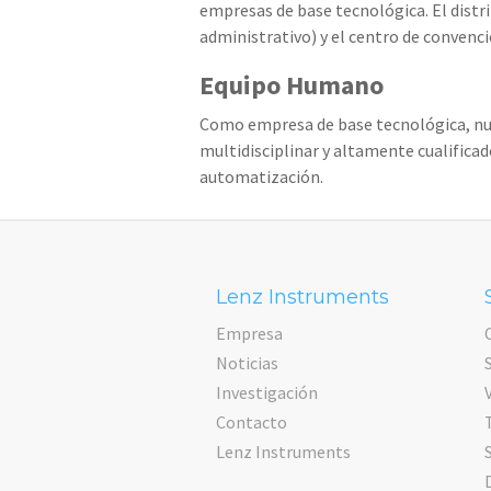
empresas de base tecnológica. El distri
administrativo) y el centro de convenc
Equipo Humano
Como empresa de base tecnológica, nue
multidisciplinar y altamente cualificad
automatización.
Lenz Instruments
Empresa
Noticias
Investigación
Contacto
Lenz Instruments