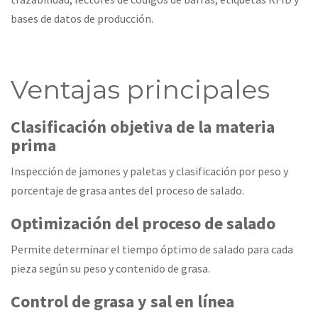
bases de datos de producción.
Ventajas principales
Clasificación objetiva de la materia
prima
Inspección de jamones y paletas y clasificación por peso y
porcentaje de grasa antes del proceso de salado.
Optimización del proceso de salado
Permite determinar el tiempo óptimo de salado para cada
pieza según su peso y contenido de grasa.
Control de grasa y sal en línea