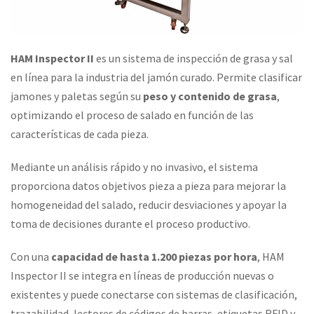
HAM Inspector II
es un sistema de inspección de grasa y sal
en línea para la industria del jamón curado. Permite clasificar
jamones y paletas según su
peso y contenido de grasa
,
optimizando el proceso de salado en función de las
características de cada pieza.
Mediante un análisis rápido y no invasivo, el sistema
proporciona datos objetivos pieza a pieza para mejorar la
homogeneidad del salado, reducir desviaciones y apoyar la
toma de decisiones durante el proceso productivo.
Con una
capacidad de hasta 1.200 piezas por hora
, HAM
Inspector II se integra en líneas de producción nuevas o
existentes y puede conectarse con sistemas de clasificación,
trazabilidad, lectores de códigos de barras, etiquetas RFID y