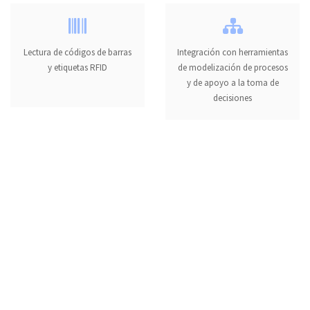
Lectura de códigos de barras
Integración con herramientas
y etiquetas RFID
de modelización de procesos
y de apoyo a la toma de
decisiones