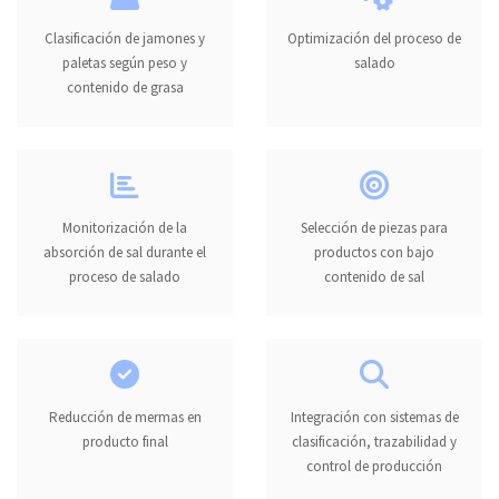
Clasificación de jamones y
Optimización del proceso de
paletas según peso y
salado
contenido de grasa
Monitorización de la
Selección de piezas para
absorción de sal durante el
productos con bajo
proceso de salado
contenido de sal
Reducción de mermas en
Integración con sistemas de
producto final
clasificación, trazabilidad y
control de producción