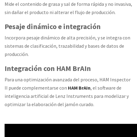
Mide el contenido de grasa y sal de forma rápida y no invasiva,
sin dañar el producto ni alterar el flujo de producción.
Pesaje dinámico e integración
Incorpora pesaje dinámico de alta precisión, y se integra con
sistemas de clasificación, trazabilidad y bases de datos de
producción.
Integración con HAM BrAIn
Para una optimización avanzada del proceso, HAM Inspector
II puede complementarse con
HAM BrAIn
, el software de
inteligencia artificial de Lenz Instruments para modelizar y
optimizar la elaboración del jamón curado.