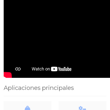
Aplicaciones principales