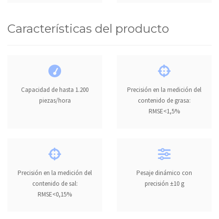
Características del producto
Capacidad de hasta 1.200
Precisión en la medición del
piezas/hora
contenido de grasa:
RMSE<1,5%
Precisión en la medición del
Pesaje dinámico con
contenido de sal:
precisión ±10 g
RMSE<0,15%