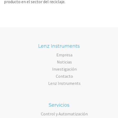
producto en el sector del reciclaje.
Lenz Instruments
Empresa
Noticias
Investigación
Contacto
Lenz Instruments
Servicios
Control y Automatización