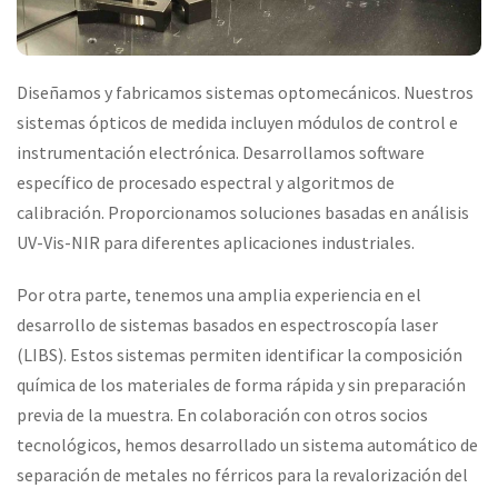
Diseñamos y fabricamos sistemas optomecánicos. Nuestros
sistemas ópticos de medida incluyen módulos de control e
instrumentación electrónica. Desarrollamos software
específico de procesado espectral y algoritmos de
calibración. Proporcionamos soluciones basadas en análisis
UV-Vis-NIR para diferentes aplicaciones industriales.
Por otra parte, tenemos una amplia experiencia en el
desarrollo de sistemas basados en espectroscopía laser
(LIBS). Estos sistemas permiten identificar la composición
química de los materiales de forma rápida y sin preparación
previa de la muestra. En colaboración con otros socios
tecnológicos, hemos desarrollado un sistema automático de
separación de metales no férricos para la revalorización del