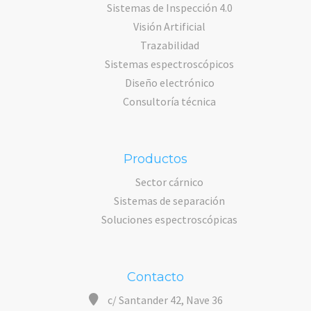
Sistemas de Inspección 4.0
Visión Artificial
Trazabilidad
Sistemas espectroscópicos
Diseño electrónico
Consultoría técnica
Productos
Sector cárnico
Sistemas de separación
Soluciones espectroscópicas
Contacto
c/ Santander 42, Nave 36