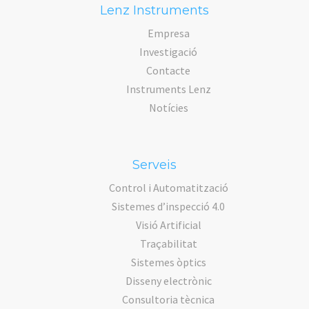
Lenz Instruments
Empresa
Investigació
Contacte
Instruments Lenz
Notícies
Serveis
Control i Automatització
Sistemes d’inspecció 4.0
Visió Artificial
Traçabilitat
Sistemes òptics
Disseny electrònic
Consultoria tècnica