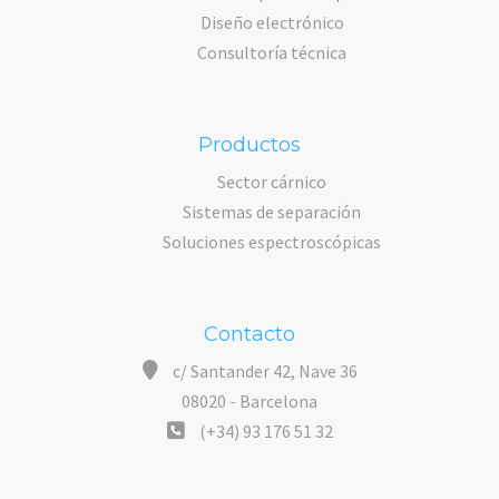
Diseño electrónico
Consultoría técnica
Productos
Sector cárnico
Sistemas de separación
Soluciones espectroscópicas
Contacto
c/ Santander 42, Nave 36
08020 - Barcelona
(+34) 93 176 51 32