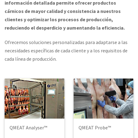
información detallada permite ofrecer productos
cárnicos de mayor calidad y consistencia a nuestros
clientes y optimizar los procesos de producción,
reduciendo el desperdicio y aumentando la eficiencia.
Ofrecemos soluciones personalizadas para adaptarse a las
necesidades específicas de cada cliente y a los requisitos de
cada línea de producción.
QMEAT Analyser™
QMEAT Probe™