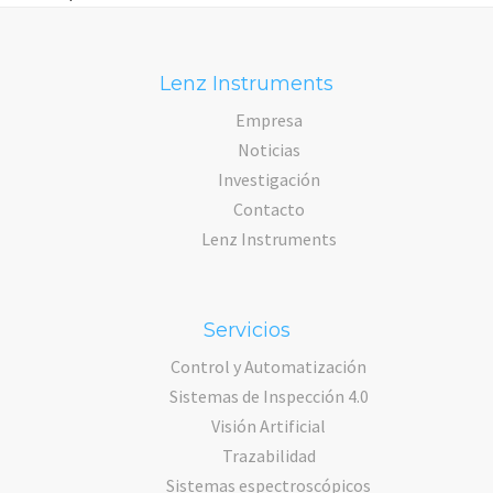
Lenz Instruments
Empresa
Noticias
Investigación
Contacto
Lenz Instruments
Servicios
Control y Automatización
Sistemas de Inspección 4.0
Visión Artificial
Trazabilidad
Sistemas espectroscópicos