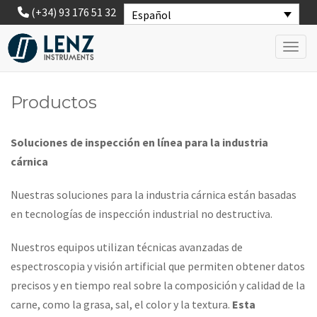
(+34) 93 176 51 32
Español
Toggl
Productos
Soluciones de inspección en línea para la industria
cárnica
Nuestras soluciones para la industria cárnica están basadas
en tecnologías de inspección industrial no destructiva.
Nuestros equipos utilizan técnicas avanzadas de
espectroscopia y visión artificial que permiten obtener datos
precisos y en tiempo real sobre la composición y calidad de la
carne, como la grasa, sal, el color y la textura.
Esta