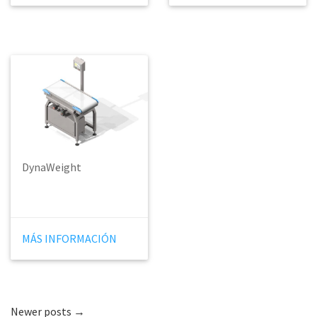
DynaWeight
MÁS INFORMACIÓN
Newer posts →