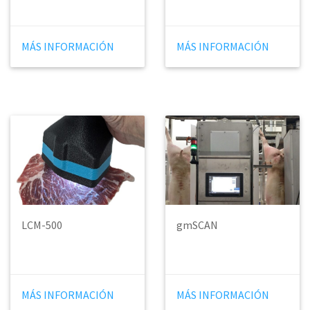
MÁS INFORMACIÓN
MÁS INFORMACIÓN
LCM-500
gmSCAN
MÁS INFORMACIÓN
MÁS INFORMACIÓN