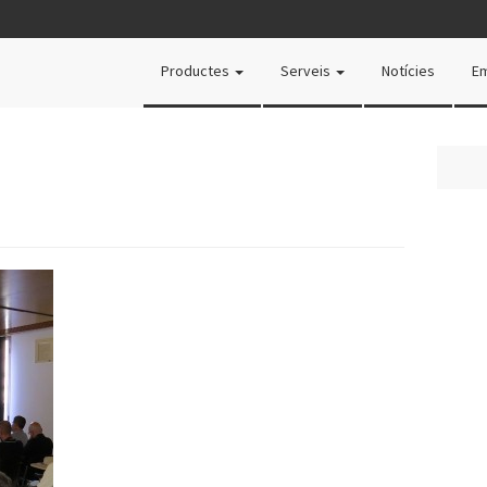
Productes
Serveis
Notícies
E