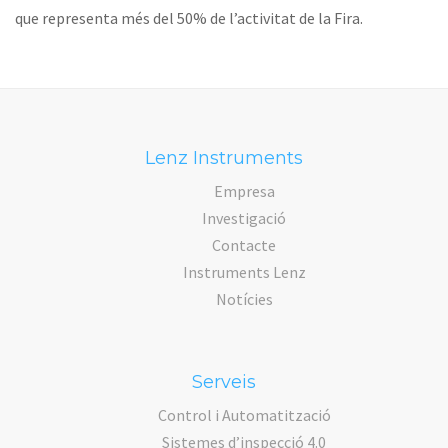
que representa més del 50% de l’activitat de la Fira.
Lenz Instruments
Empresa
Investigació
Contacte
Instruments Lenz
Notícies
Serveis
Control i Automatització
Sistemes d’inspecció 4.0