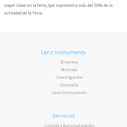
papel clave en la feria, que representa más del 50% de la
actividad de la Feria.
Lenz Instruments
Empresa
Noticias
Investigación
Contacto
Lenz Instruments
Servicios
Control y Automatización