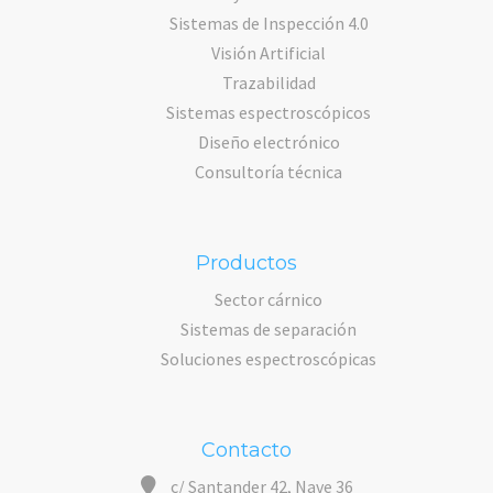
Sistemas de Inspección 4.0
Visión Artificial
Trazabilidad
Sistemas espectroscópicos
Diseño electrónico
Consultoría técnica
Productos
Sector cárnico
Sistemas de separación
Soluciones espectroscópicas
Contacto
c/ Santander 42, Nave 36