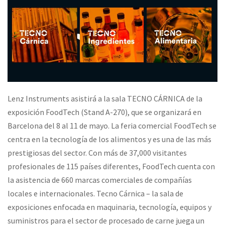
Lenz Instruments asistirá a la sala TECNO CÁRNICA de la
exposición FoodTech (Stand A-270), que se organizará en
Barcelona del 8 al 11 de mayo. La feria comercial FoodTech se
centra en la tecnología de los alimentos y es una de las más
prestigiosas del sector. Con más de 37,000 visitantes
profesionales de 115 países diferentes, FoodTech cuenta con
la asistencia de 660 marcas comerciales de compañías
locales e internacionales. Tecno Cárnica – la sala de
exposiciones enfocada en maquinaria, tecnología, equipos y
suministros para el sector de procesado de carne juega un