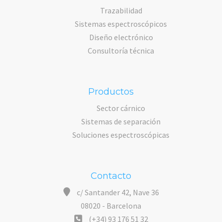
Trazabilidad
Sistemas espectroscópicos
Diseño electrónico
Consultoría técnica
Productos
Sector cárnico
Sistemas de separación
Soluciones espectroscópicas
Contacto
c/ Santander 42, Nave 36
08020 - Barcelona
(+34) 93 176 51 32