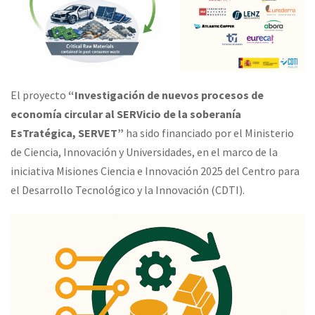
El proyecto
“Investigación de nuevos procesos de
economía circular al
SERVicio
de la soberanía
EsTratégica
, SERVET”
ha sido financiado por el Ministerio
de Ciencia, Innovación y Universidades, en el marco de la
iniciativa Misiones Ciencia e Innovación 2025 del Centro para
el Desarrollo Tecnológico y la Innovación (CDTI).