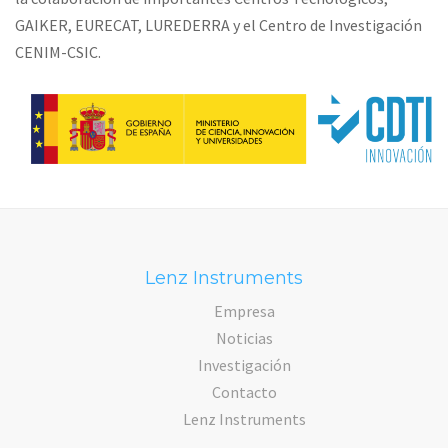
GAIKER, EURECAT, LUREDERRA y el Centro de Investigación
CENIM-CSIC.
Lenz Instruments
Empresa
Noticias
Investigación
Contacto
Lenz Instruments