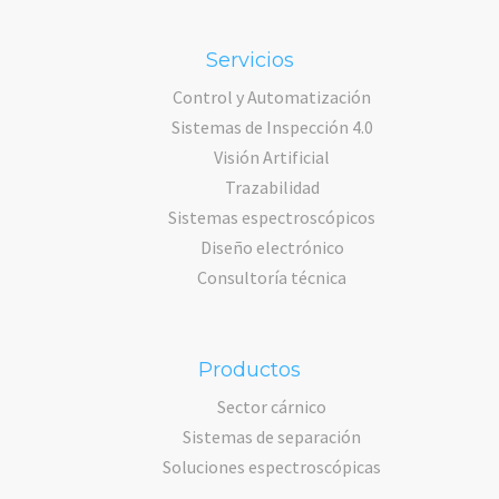
Servicios
Control y Automatización
Sistemas de Inspección 4.0
Visión Artificial
Trazabilidad
Sistemas espectroscópicos
Diseño electrónico
Consultoría técnica
Productos
Sector cárnico
Sistemas de separación
Soluciones espectroscópicas