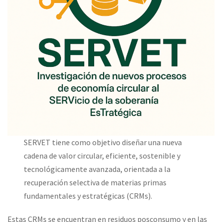
SERVET tiene como objetivo diseñar una nueva
cadena de valor circular, eficiente, sostenible y
tecnológicamente avanzada, orientada a la
recuperación selectiva de materias primas
fundamentales y estratégicas (CRMs).
Estas CRMs se encuentran en residuos posconsumo y en las