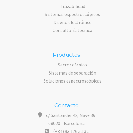
Trazabilidad
Sistemas espectroscópicos
Diseño electrónico
Consultoría técnica
Productos
Sector cárnico
Sistemas de separación
Soluciones espectroscópicas
Contacto
c/ Santander 42, Nave 36
08020 - Barcelona
(+34) 93 176 51 32