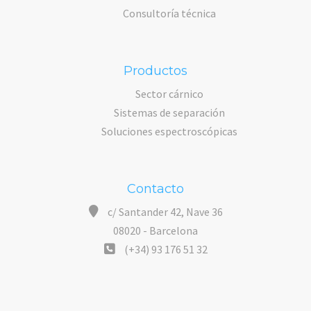
Consultoría técnica
Productos
Sector cárnico
Sistemas de separación
Soluciones espectroscópicas
Contacto
c/ Santander 42, Nave 36
08020 - Barcelona
(+34) 93 176 51 32