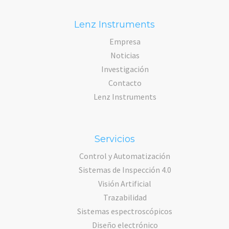
Lenz Instruments
Empresa
Noticias
Investigación
Contacto
Lenz Instruments
Servicios
Control y Automatización
Sistemas de Inspección 4.0
Visión Artificial
Trazabilidad
Sistemas espectroscópicos
Diseño electrónico