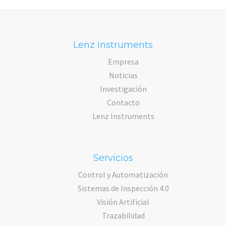
Lenz Instruments
Empresa
Noticias
Investigación
Contacto
Lenz Instruments
Servicios
Control y Automatización
Sistemas de Inspección 4.0
Visión Artificial
Trazabilidad