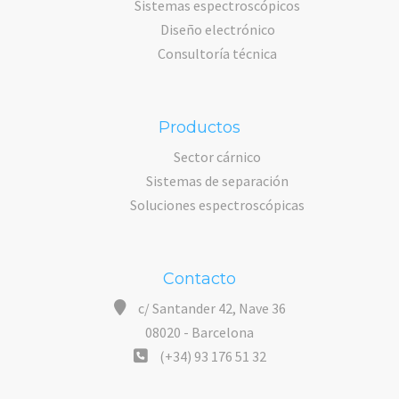
Sistemas espectroscópicos
Diseño electrónico
Consultoría técnica
Productos
Sector cárnico
Sistemas de separación
Soluciones espectroscópicas
Contacto
c/ Santander 42, Nave 36
08020 - Barcelona
(+34) 93 176 51 32