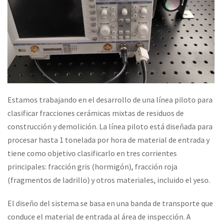
Estamos trabajando en el desarrollo de una línea piloto para
clasificar fracciones cerámicas mixtas de residuos de
construcción y demolición. La línea piloto está diseñada para
procesar hasta 1 tonelada por hora de material de entrada y
tiene como objetivo clasificarlo en tres corrientes
principales: fracción gris (hormigón), fracción roja
(fragmentos de ladrillo) y otros materiales, incluido el yeso.
El diseño del sistema se basa en una banda de transporte que
conduce el material de entrada al área de inspección. A