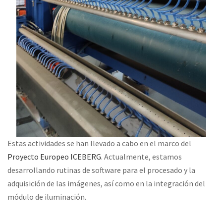
Estas actividades se han llevado a cabo en el marco del
Proyecto Europeo ICEBERG
. Actualmente, estamos
desarrollando rutinas de software para el procesado y la
adquisición de las imágenes, así como en la integración del
módulo de iluminación.