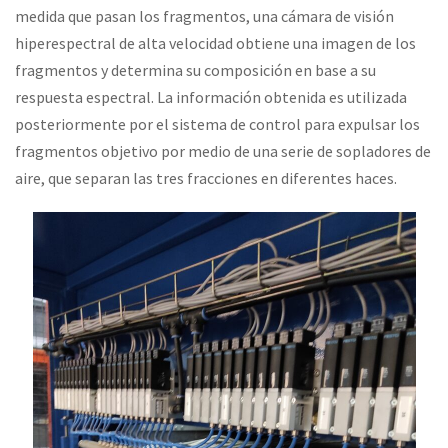
medida que pasan los fragmentos, una cámara de visión
hiperespectral de alta velocidad obtiene una imagen de los
fragmentos y determina su composición en base a su
respuesta espectral. La información obtenida es utilizada
posteriormente por el sistema de control para expulsar los
fragmentos objetivo por medio de una serie de sopladores de
aire, que separan las tres fracciones en diferentes haces.