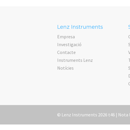
Lenz Instruments
Empresa
Investigació
Contacte
V
Instruments Lenz
Notícies
© Lenz Instruments 2026 t46 |
Nota 