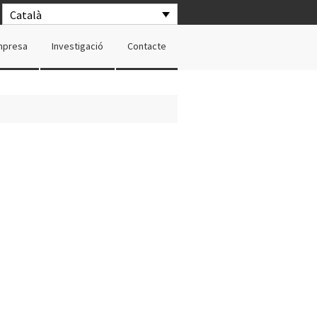
Català
mpresa
Investigació
Contacte