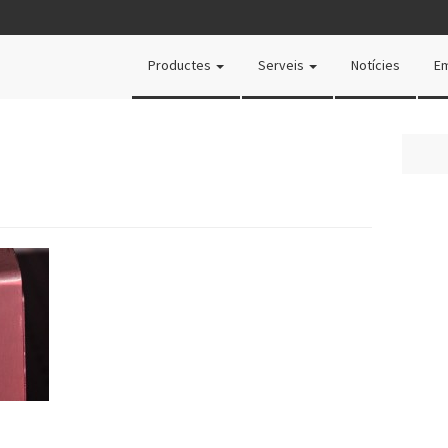
Productes
Serveis
Notícies
E