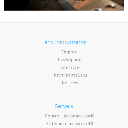
Lenz Instruments
Empresa
Investigació
Contacte
Instruments Lenz
Notícies
Serveis
Control i Automatització
Sistemes d’inspecció 4.0