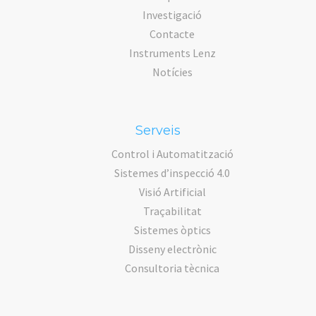
Investigació
Contacte
Instruments Lenz
Notícies
Serveis
Control i Automatització
Sistemes d’inspecció 4.0
Visió Artificial
Traçabilitat
Sistemes òptics
Disseny electrònic
Consultoria tècnica