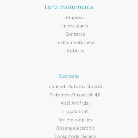
Lenz Instruments
Empresa
Investigació
Contacte
Instruments Lenz
Notícies
Serveis
Control i Automatització
Sistemes d’inspecció 4.0
Visió Artificial
Traçabilitat
Sistemes òptics
Disseny electrònic
Consultoria tècnica