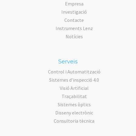
Empresa
Investigació
Contacte
Instruments Lenz
Notícies
Serveis
Control i Automatització
Sistemes d’inspecció 4.0
Visió Artificial
Traçabilitat
Sistemes òptics
Disseny electrònic
Consultoria tècnica