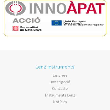
Lenz Instruments
Empresa
Investigació
Contacte
Instruments Lenz
Notícies