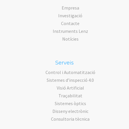
Empresa
Investigació
Contacte
Instruments Lenz
Notícies
Serveis
Control i Automatització
Sistemes d’inspecció 4.0
Visió Artificial
Traçabilitat
Sistemes òptics
Disseny electrònic
Consultoria tècnica