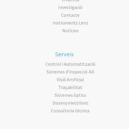
Investigació
Contacte
Instruments Lenz
Notícies
Serveis
Control i Automatització
Sistemes d’inspecció 4.0
Visió Artificial
Traçabilitat
Sistemes òptics
Disseny electrònic
Consultoria tècnica