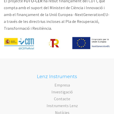
El projecte
FOTO-CER
ha rebut finançament del CDTI, que
compta amb el suport del Ministeri de Ciència i Innovació i
amb el finançament de la Unió Europea -NextGenerationEU-
a través de les directrius incloses al Pla de Recuperació,
Transformació i Resiliència.
Lenz Instruments
Empresa
Investigació
Contacte
Instruments Lenz
Notícies