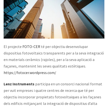
El projecte
FOTO-CER
té per objectiu desenvolupar
dispositius fotovoltaics transparents per a la seva integració
en materials ceràmics (rajoles), per a la seva aplicació a
façanes, mantenint les seves qualitats estètiques.
https://fotocer.wordpress.com/
Lenz Instruments
participa en un consorci nacional format
per vuit empreses i quatre centres de recerca que té per
objectiu incorporar propietats fotovoltaiques a les façanes
dels edificis mitjançant la integració de dispositius d’alta