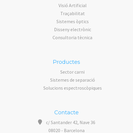
Visió Artificial
Traçabilitat
Sistemes òptics
Disseny electrònic
Consultoria tècnica
Productes
Sector carni
Sistemes de separació
Solucions espectroscòpiques
Contacte
c/ Santander 42, Nave 36
08020 - Barcelona