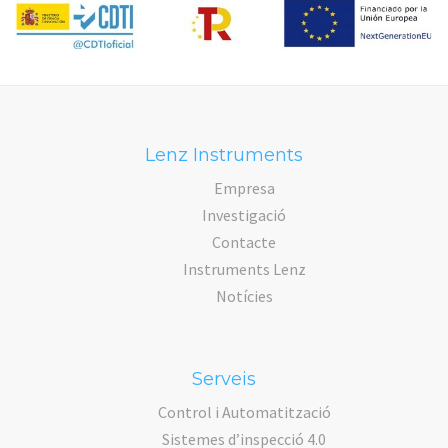
Lenz Instruments
Empresa
Investigació
Contacte
Instruments Lenz
Notícies
Serveis
Control i Automatització
Sistemes d’inspecció 4.0