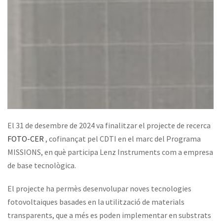
El 31 de desembre de 2024 va finalitzar el projecte de recerca
FOTO-CER
, cofinançat pel CDTI en el marc del Programa
MISSIONS, en què participa Lenz Instruments com a empresa
de base tecnològica.
El projecte ha permès desenvolupar noves tecnologies
fotovoltaiques basades en la utilització de materials
transparents, que a més es poden implementar en substrats