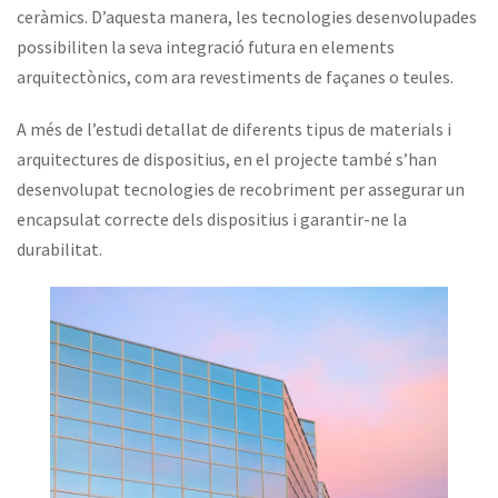
ceràmics. D’aquesta manera, les tecnologies desenvolupades
possibiliten la seva integració futura en elements
arquitectònics, com ara revestiments de façanes o teules.
A més de l’estudi detallat de diferents tipus de materials i
arquitectures de dispositius, en el projecte també s’han
desenvolupat tecnologies de recobriment per assegurar un
encapsulat correcte dels dispositius i garantir-ne la
durabilitat.