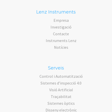
Lenz Instruments
Empresa
Investigació
Contacte
Instruments Lenz
Notícies
Serveis
Control i Automatització
Sistemes d’inspecció 4.0
Visió Artificial
Traçabilitat
Sistemes òptics
Disseny electrònic