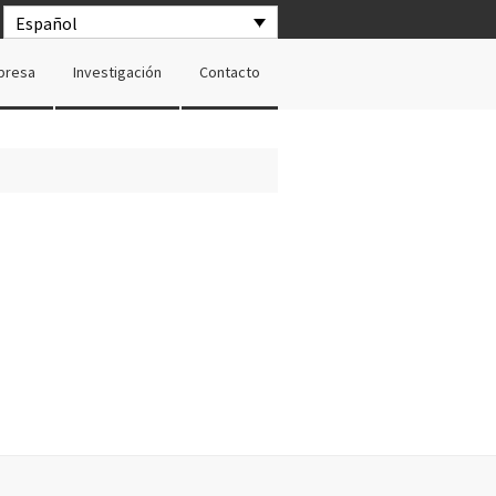
Español
presa
Investigación
Contacto