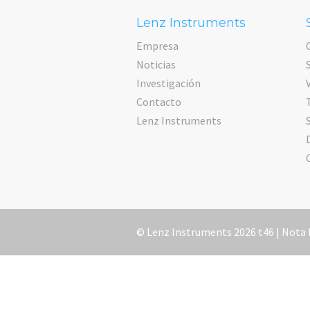
Lenz Instruments
Empresa
Noticias
Investigación
Contacto
Lenz Instruments
© Lenz Instruments 2026 t46 |
Nota 