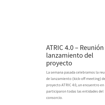
ATRIC 4.0 – Reunión
lanzamiento del
proyecto
La semana pasada celebramos la reu
de lanzamiento (kick-off meeting) d
proyecto ATRIC 4.0, un encuentro en 
participaron todas las entidades del
consorcio.