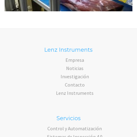
Lenz Instruments
Empresa
Noticias
Investigación
Contacto
Lenz Instruments
Servicios
Control y Automatización
Sistemas de Inspección 4.0