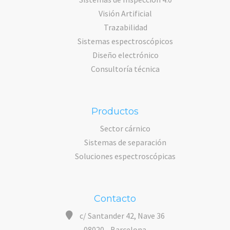
Visión Artificial
Trazabilidad
Sistemas espectroscópicos
Diseño electrónico
Consultoría técnica
Productos
Sector cárnico
Sistemas de separación
Soluciones espectroscópicas
Contacto
c/ Santander 42, Nave 36
08020 - Barcelona