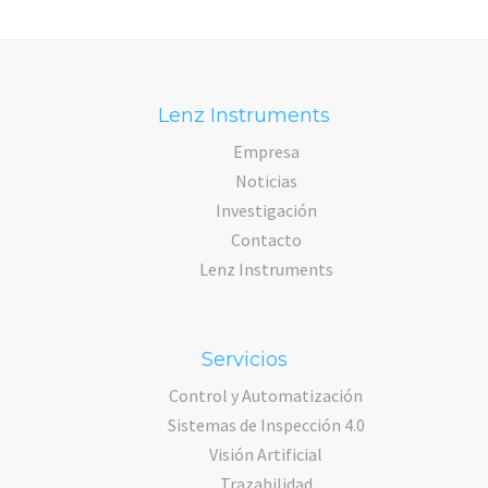
Lenz Instruments
Empresa
Noticias
Investigación
Contacto
Lenz Instruments
Servicios
Control y Automatización
Sistemas de Inspección 4.0
Visión Artificial
Trazabilidad