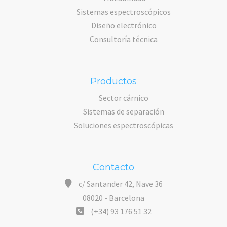
Sistemas espectroscópicos
Diseño electrónico
Consultoría técnica
Productos
Sector cárnico
Sistemas de separación
Soluciones espectroscópicas
Contacto
c/ Santander 42, Nave 36
08020 - Barcelona
(+34) 93 176 51 32