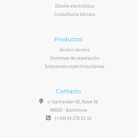
Diseño electrónico
Consultoría técnica
Productos
Sector cárnico
Sistemas de separación
Soluciones espectroscópicas
Contacto
c/ Santander 42, Nave 36
08020 - Barcelona
(+34) 93 176 51 32