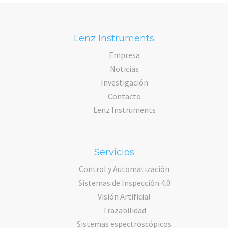
Lenz Instruments
Empresa
Noticias
Investigación
Contacto
Lenz Instruments
Servicios
Control y Automatización
Sistemas de Inspección 4.0
Visión Artificial
Trazabilidad
Sistemas espectroscópicos