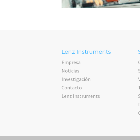
Lenz Instruments
Empresa
Noticias
Investigación
Contacto
Lenz Instruments