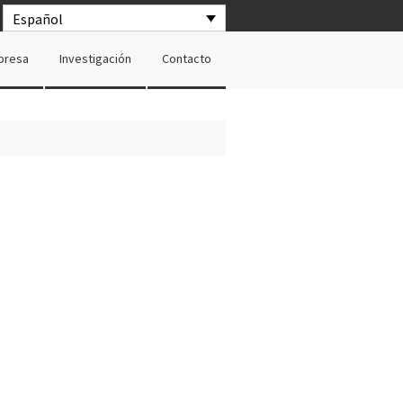
Español
presa
Investigación
Contacto