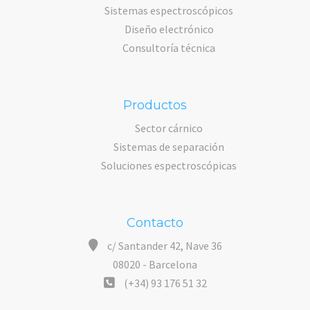
Sistemas espectroscópicos
Diseño electrónico
Consultoría técnica
Productos
Sector cárnico
Sistemas de separación
Soluciones espectroscópicas
Contacto
c/ Santander 42, Nave 36
08020 - Barcelona
(+34) 93 176 51 32