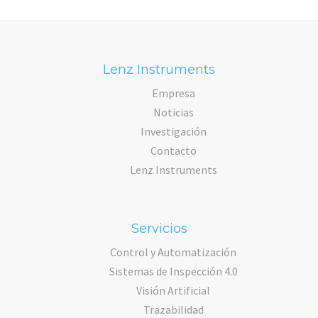
Lenz Instruments
Empresa
Noticias
Investigación
Contacto
Lenz Instruments
Servicios
Control y Automatización
Sistemas de Inspección 4.0
Visión Artificial
Trazabilidad