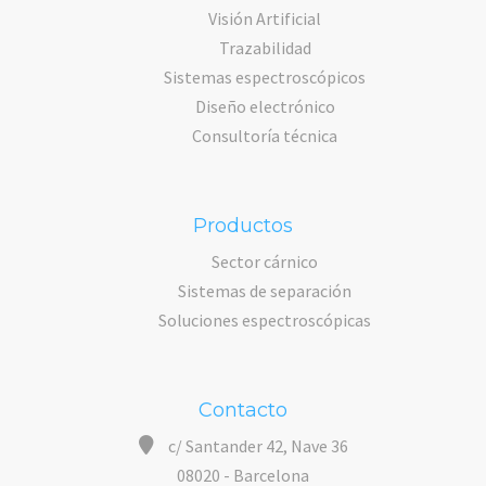
Visión Artificial
Trazabilidad
Sistemas espectroscópicos
Diseño electrónico
Consultoría técnica
Productos
Sector cárnico
Sistemas de separación
Soluciones espectroscópicas
Contacto
c/ Santander 42, Nave 36
08020 - Barcelona