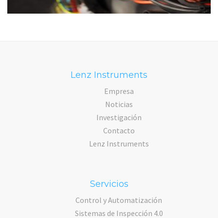
Lenz Instruments
Empresa
Noticias
Investigación
Contacto
Lenz Instruments
Servicios
Control y Automatización
Sistemas de Inspección 4.0