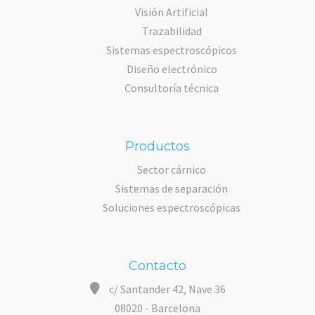
Visión Artificial
Trazabilidad
Sistemas espectroscópicos
Diseño electrónico
Consultoría técnica
Productos
Sector cárnico
Sistemas de separación
Soluciones espectroscópicas
Contacto
c/ Santander 42, Nave 36
08020 - Barcelona