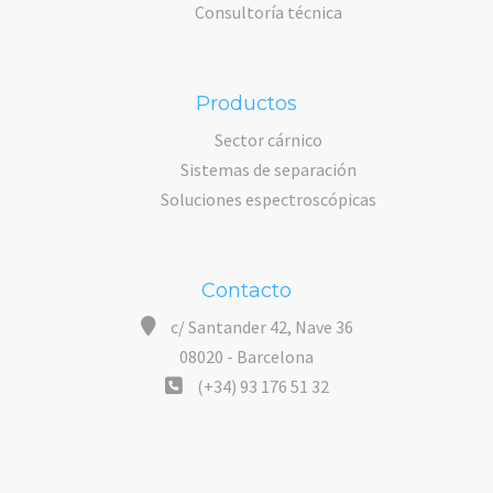
Consultoría técnica
Productos
Sector cárnico
Sistemas de separación
Soluciones espectroscópicas
Contacto
c/ Santander 42, Nave 36
08020 - Barcelona
(+34) 93 176 51 32