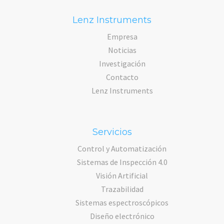
Lenz Instruments
Empresa
Noticias
Investigación
Contacto
Lenz Instruments
Servicios
Control y Automatización
Sistemas de Inspección 4.0
Visión Artificial
Trazabilidad
Sistemas espectroscópicos
Diseño electrónico