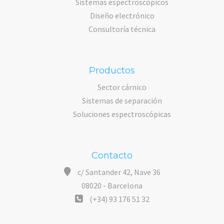
Sistemas espectroscópicos
Diseño electrónico
Consultoría técnica
Productos
Sector cárnico
Sistemas de separación
Soluciones espectroscópicas
Contacto
c/ Santander 42, Nave 36
08020 - Barcelona
(+34) 93 176 51 32