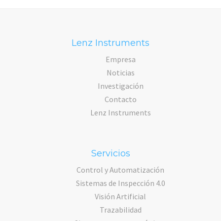
Lenz Instruments
Empresa
Noticias
Investigación
Contacto
Lenz Instruments
Servicios
Control y Automatización
Sistemas de Inspección 4.0
Visión Artificial
Trazabilidad