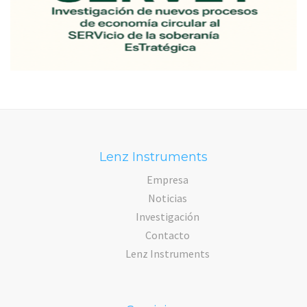
Lenz Instruments
Empresa
Noticias
Investigación
Contacto
Lenz Instruments