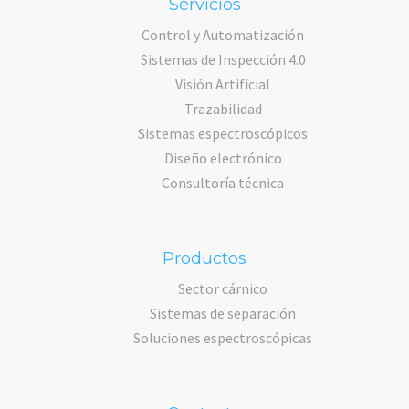
Servicios
Control y Automatización
Sistemas de Inspección 4.0
Visión Artificial
Trazabilidad
Sistemas espectroscópicos
Diseño electrónico
Consultoría técnica
Productos
Sector cárnico
Sistemas de separación
Soluciones espectroscópicas