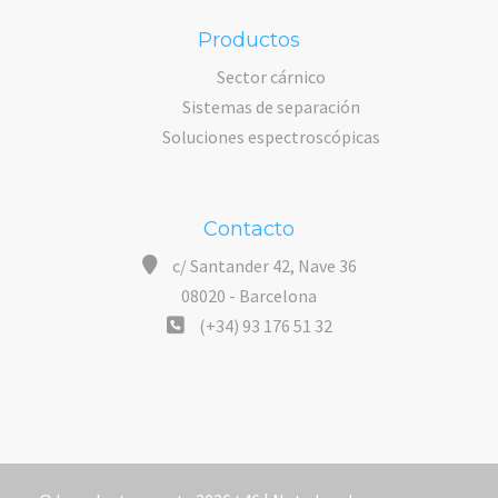
Productos
Sector cárnico
Sistemas de separación
Soluciones espectroscópicas
Contacto
c/ Santander 42, Nave 36
08020 - Barcelona
(+34) 93 176 51 32