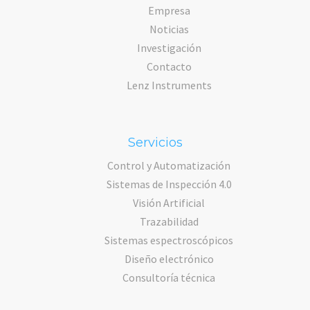
Empresa
Noticias
Investigación
Contacto
Lenz Instruments
Servicios
Control y Automatización
Sistemas de Inspección 4.0
Visión Artificial
Trazabilidad
Sistemas espectroscópicos
Diseño electrónico
Consultoría técnica