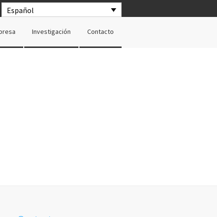
Español
presa
Investigación
Contacto