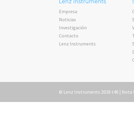
Lenz Instruments
Empresa
Noticias
Investigación
Contacto
Lenz Instruments
© Lenz Instruments 2026 t46 |
Nota 