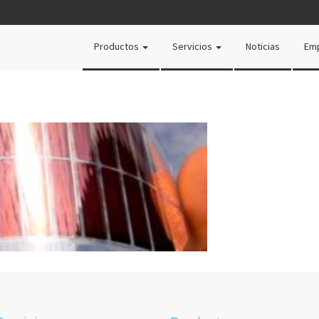
Productos
Servicios
Noticias
Em