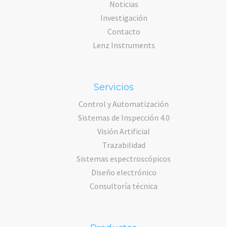
Noticias
Investigación
Contacto
Lenz Instruments
Servicios
Control y Automatización
Sistemas de Inspección 4.0
Visión Artificial
Trazabilidad
Sistemas espectroscópicos
Diseño electrónico
Consultoría técnica