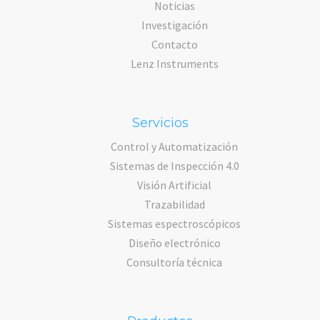
Noticias
Investigación
Contacto
Lenz Instruments
Servicios
Control y Automatización
Sistemas de Inspección 4.0
Visión Artificial
Trazabilidad
Sistemas espectroscópicos
Diseño electrónico
Consultoría técnica