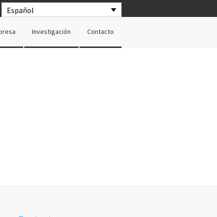
Español
presa
Investigación
Contacto