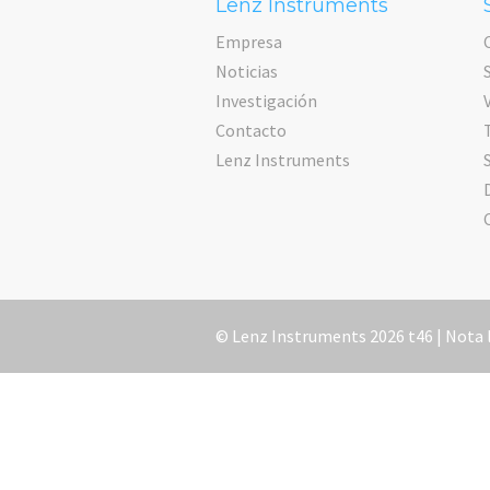
Lenz Instruments
Empresa
Noticias
Investigación
Contacto
Lenz Instruments
© Lenz Instruments 2026 t46 |
Nota 