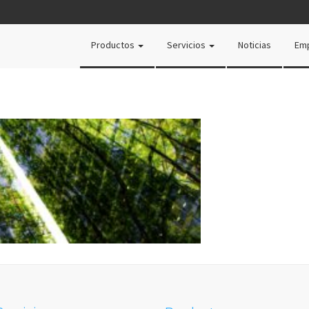
Productos
Servicios
Noticias
Em