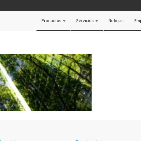
Productos
Servicios
Noticias
Em