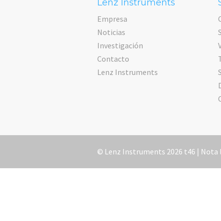
Lenz Instruments
Empresa
Noticias
Investigación
Contacto
Lenz Instruments
© Lenz Instruments 2026 t46 |
Nota 