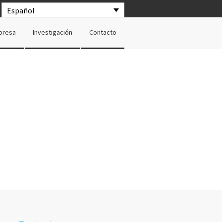
Español
presa
Investigación
Contacto