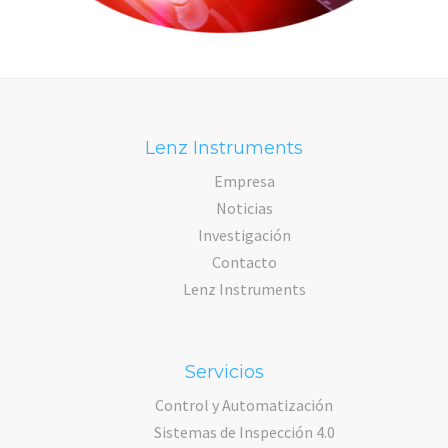
Lenz Instruments
Empresa
Noticias
Investigación
Contacto
Lenz Instruments
Servicios
Control y Automatización
Sistemas de Inspección 4.0