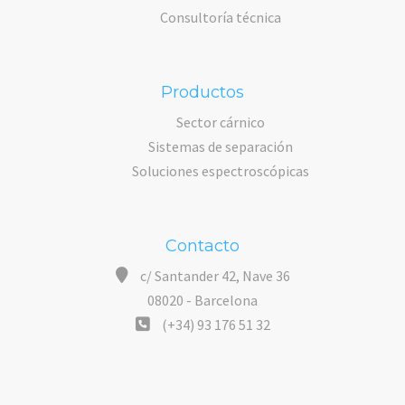
Consultoría técnica
Productos
Sector cárnico
Sistemas de separación
Soluciones espectroscópicas
Contacto
c/ Santander 42, Nave 36
08020 - Barcelona
(+34) 93 176 51 32