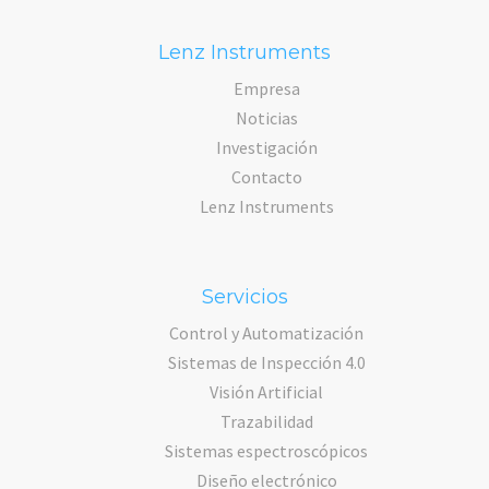
Lenz Instruments
Empresa
Noticias
Investigación
Contacto
Lenz Instruments
Servicios
Control y Automatización
Sistemas de Inspección 4.0
Visión Artificial
Trazabilidad
Sistemas espectroscópicos
Diseño electrónico