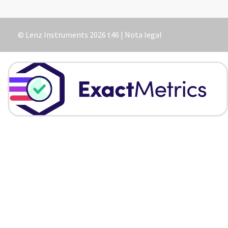
© Lenz Instruments 2026 t46 |
Nota legal