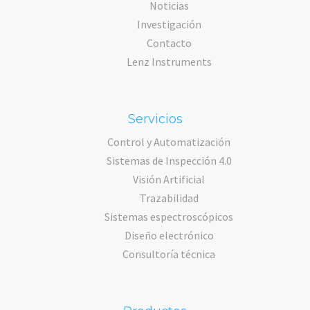
Noticias
Investigación
Contacto
Lenz Instruments
Servicios
Control y Automatización
Sistemas de Inspección 4.0
Visión Artificial
Trazabilidad
Sistemas espectroscópicos
Diseño electrónico
Consultoría técnica