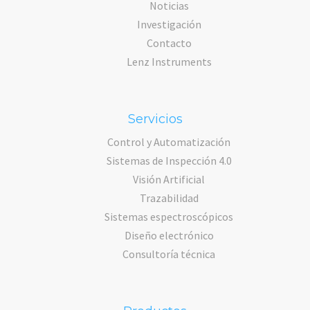
Noticias
Investigación
Contacto
Lenz Instruments
Servicios
Control y Automatización
Sistemas de Inspección 4.0
Visión Artificial
Trazabilidad
Sistemas espectroscópicos
Diseño electrónico
Consultoría técnica